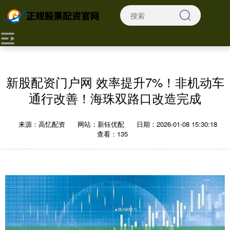
新股配资门户网 效率提升7%！非机动车
通行改善！海珠双路口改造完成
来源：高忆配资
网站：新钰优配
日期：2026-01-08 15:30:18
查看：135