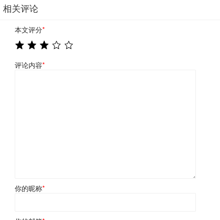
相关评论
本文评分
*
评论内容
*
你的昵称
*