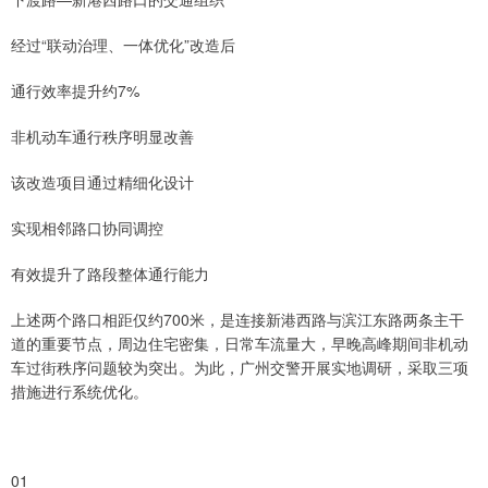
经过“联动治理、一体优化”改造后
通行效率提升约7%
非机动车通行秩序明显改善
该改造项目通过精细化设计
实现相邻路口协同调控
有效提升了路段整体通行能力
上述两个路口相距仅约700米，是连接新港西路与滨江东路两条主干
道的重要节点，周边住宅密集，日常车流量大，早晚高峰期间非机动
车过街秩序问题较为突出。为此，广州交警开展实地调研，采取三项
措施进行系统优化。
01