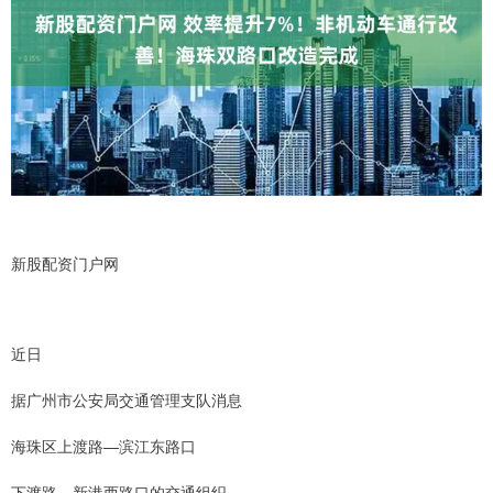
新股配资门户网
近日
据广州市公安局交通管理支队消息
海珠区上渡路—滨江东路口
下渡路—新港西路口的交通组织