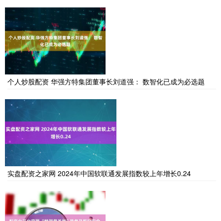
个人炒股配资 华强方特集团董事长刘道强： 数智化已成为必选题
实盘配资之家网 2024年中国软联通发展指数较上年增长0.24