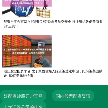
配资台平台官网 “特朗普关税”恐危及航空安全 行业组织敦促美商务
部“三思”！
浙江股票配资平台 太子集团创始人陈志被遣送中国，此前被美国抄
走150亿美元比特币
好配资炒股开户官网
国内股票配资资讯
十大证券公司的排名