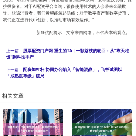
护投资者。对于AI配资平台查询，很多使用技术的人会带来金融欺
诈、欺骗消费者，我们希望能筑起防线；对于数字资产和数字货币，
我们正在进行代币创新，以推动市场有效运作。”
新钰优配提示：文章来自网络，不代表本站观点。
上一篇：
股票配资门户网 重生的TA | 一颗荔枝的轮回：从“靠天吃
饭”到科技丰产
下一篇：
配资加杠杆 协同办公陷入「智能混战」，飞书试图以
「成熟度等级」破局
相关文章