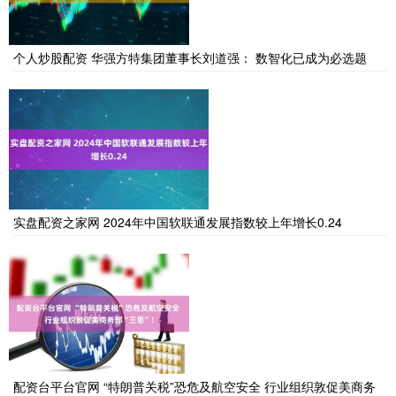
个人炒股配资 华强方特集团董事长刘道强： 数智化已成为必选题
实盘配资之家网 2024年中国软联通发展指数较上年增长0.24
配资台平台官网 “特朗普关税”恐危及航空安全 行业组织敦促美商务