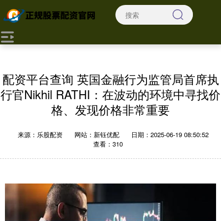
配资平台查询 英国金融行为监管局首席执
行官Nikhil RATHI：在波动的环境中寻找价
格、发现价格非常重要
来源：乐股配资
网站：新钰优配
日期：2025-06-19 08:50:52
查看：310