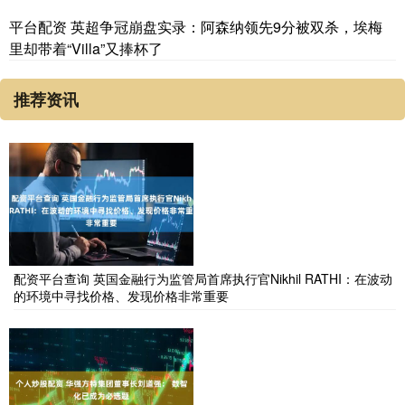
平台配资 英超争冠崩盘实录：阿森纳领先9分被双杀，埃梅
里却带着“Villa”又捧杯了
推荐资讯
配资平台查询 英国金融行为监管局首席执行官Nikhil RATHI：在波动
的环境中寻找价格、发现价格非常重要