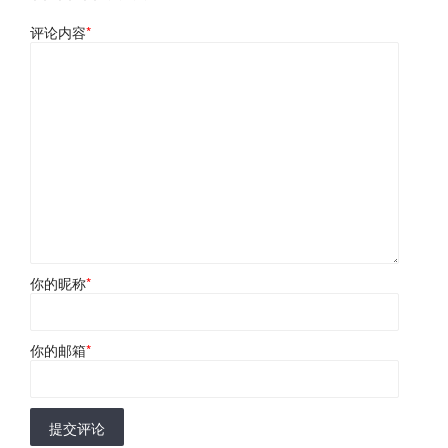
评论内容
*
你的昵称
*
你的邮箱
*
提交评论