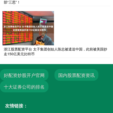
部“三思”！
浙江股票配资平台 太子集团创始人陈志被遣送中国，此前被美国抄
走150亿美元比特币
好配资炒股开户官网
国内股票配资资讯
十大证券公司的排名
友情链接：